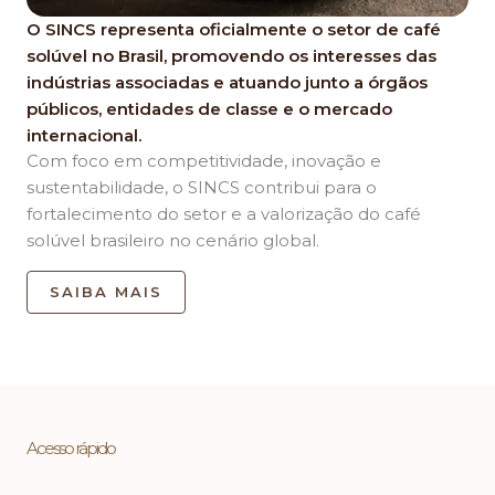
O SINCS representa oficialmente o setor de café
solúvel no Brasil, promovendo os interesses das
indústrias associadas e atuando junto a órgãos
públicos, entidades de classe e o mercado
internacional.
Com foco em competitividade, inovação e
sustentabilidade, o SINCS contribui para o
fortalecimento do setor e a valorização do café
solúvel brasileiro no cenário global.
SAIBA MAIS
Acesso rápido