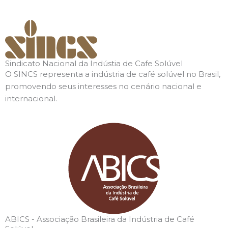
Sindicato Nacional da Indústia de Cafe Solúvel
O SINCS representa a indústria de café solúvel no Brasil,
promovendo seus interesses no cenário nacional e
internacional.
ABICS - Associação Brasileira da Indústria de Café