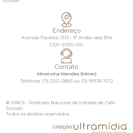
Solúvel
Endereço
Avenida Paulista, 1313 - 9º Andar sala 904
CEP: 01310-100
Contato
Minervina Mendes (Miner)
Telefone: (11) 3251-2883 ou (11) 99136 1072
© SINCS - Sindicato Nacional da Indústia de Cafe
Solúvel.
Todos os direitos reservados.